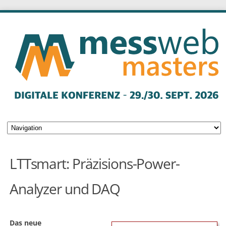
LTTsmart: Präzisions-Power-
Analyzer und DAQ
Das neue