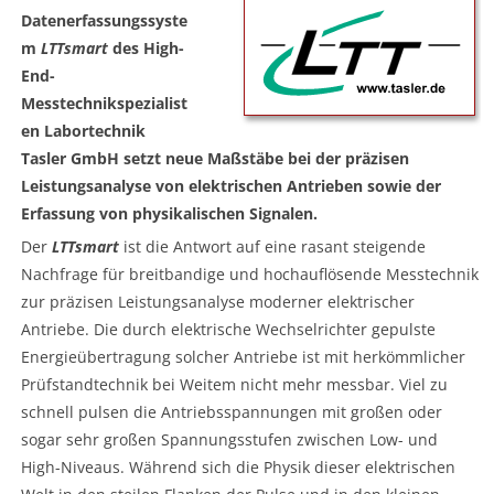
Datenerfassungssyste
m
LTTsmart
des High-
End-
Messtechnikspezialist
en Labortechnik
Tasler GmbH setzt neue Maßstäbe bei der präzisen
Leistungsanalyse von elektrischen Antrieben sowie der
Erfassung von physikalischen Signalen.
Der
LTTsmart
ist die Antwort auf eine rasant steigende
Nachfrage für breitbandige und hochauflösende Messtechnik
zur präzisen Leistungsanalyse moderner elektrischer
Antriebe. Die durch elektrische Wechselrichter gepulste
Energieübertragung solcher Antriebe ist mit herkömmlicher
Prüfstandtechnik bei Weitem nicht mehr messbar. Viel zu
schnell pulsen die Antriebsspannungen mit großen oder
sogar sehr großen Spannungsstufen zwischen Low- und
High-Niveaus. Während sich die Physik dieser elektrischen