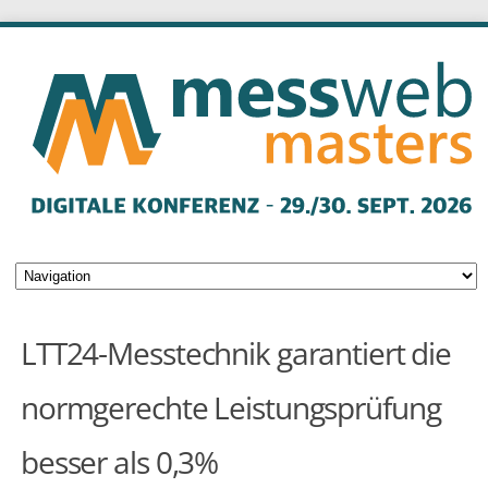
LTT24-Messtechnik garantiert die
normgerechte Leistungsprüfung
besser als 0,3%