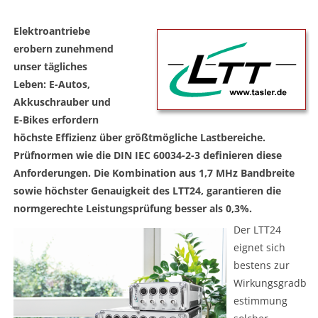
Elektroantriebe
erobern zunehmend
unser tägliches
Leben: E-Autos,
Akkuschrauber und
E-Bikes erfordern
höchste Effizienz über größtmögliche Lastbereiche.
Prüfnormen wie die DIN IEC 60034-2-3 definieren diese
Anforderungen. Die Kombination aus 1,7 MHz Bandbreite
sowie höchster Genauigkeit des LTT24, garantieren die
normgerechte Leistungsprüfung besser als 0,3%.
Der LTT24
eignet sich
bestens zur
Wirkungsgradb
estimmung