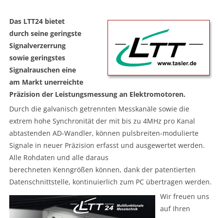
Das LTT24 bietet
durch seine geringste
Signalverzerrung
sowie geringstes
Signalrauschen eine
am Markt unerreichte
Präzision der Leistungsmessung an Elektromotoren.
Durch die galvanisch getrennten Messkanäle sowie die
extrem hohe Synchronität der mit bis zu 4MHz pro Kanal
abtastenden AD-Wandler, können pulsbreiten-modulierte
Signale in neuer Präzision erfasst und ausgewertet werden.
Alle Rohdaten und alle daraus
berechneten Kenngrößen können, dank der patentierten
Datenschnittstelle, kontinuierlich zum PC übertragen werden.
Wir freuen uns
auf Ihren