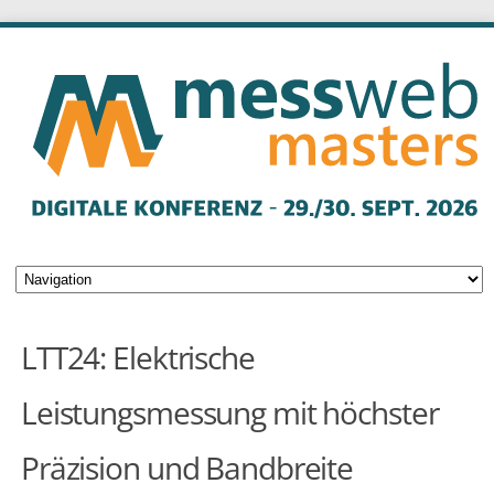
LTT24: Elektrische
Leistungsmessung mit höchster
Präzision und Bandbreite