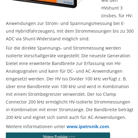
wie den
HVshunt 3
(insbes. für HV-
Anwendungen zur Strom- und Spannungsmessung bei E-
und Hybridfahrzeugen), mit dem Strommessungen bis zu 300
ADC via Shunt-Widerstand möglich sind.
Für die direkte Spannungs- und Strommessung werden
isolierte Vorschaltgeräte vorgestellt: Die neueste Generation
bietet eine erweiterte Bandbreite zur Erfassung von HV-
Analogsignalen und kann für DC- und AC-Anwendungen
eingesetzt werden. Der HV Iso Divider 100 kHz verfügt z. B.
über eine Bandbreite von 100 kHz und wird in Kombination
mit einem Strombegrenzer verwendet. Der Iso Clamp
Connector 200 kHz ermöglicht HV-isolierte Strommessungen
in Kombination mit einer Stromzange. Die Bandbreite beträgt
200 kHz und eignet sich somit auch für AC-Anwendungen.
Weitere Informationen unter
www.ipetronik.com
.
Weitere Produkte >>>