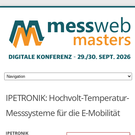
IPETRONIK: Hochvolt-Temperatur-
Messsysteme für die E-Mobilität
IPETRONIK