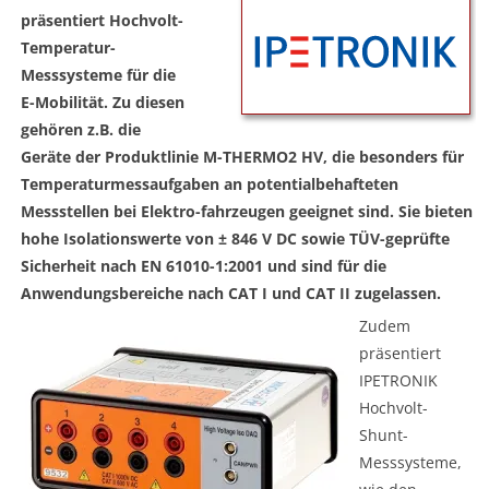
präsentiert Hochvolt-
Temperatur-
Messsysteme für die
E-Mobilität. Zu diesen
gehören z.B. die
Geräte der Produktlinie M-THERMO2 HV, die besonders für
Temperaturmessaufgaben an potentialbehafteten
Messstellen bei Elektro-fahrzeugen geeignet sind. Sie bieten
hohe Isolationswerte von ± 846 V DC sowie TÜV-geprüfte
Sicherheit nach EN 61010-1:2001 und sind für die
Anwendungsbereiche nach CAT I und CAT II zugelassen.
Zudem
präsentiert
IPETRONIK
Hochvolt-
Shunt-
Messsysteme,