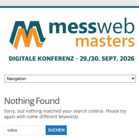
Nothing Found
Sorry, but nothing matched your search criteria. Please try
again with some different keywords.